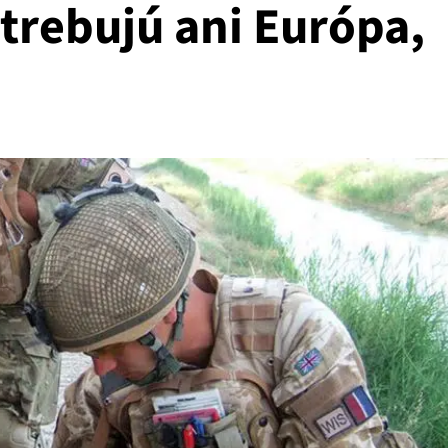
trebujú ani Európa,