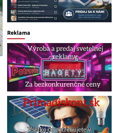
Reklama