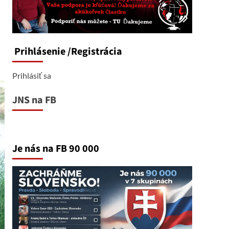
Prihlásenie
/Registrácia
Prihlásiť sa
JNS na FB
Je nás na FB 90 000