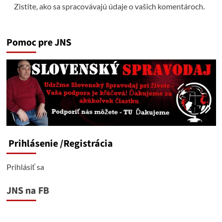
Zistite, ako sa spracovávajú údaje o vašich komentároch.
Pomoc pre JNS
Prihlásenie
/Registrácia
Prihlásiť sa
JNS na FB