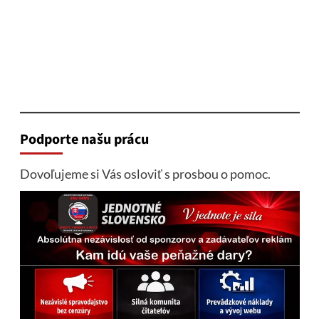
Podporte našu prácu
Dovoľujeme si Vás osloviť s prosbou o pomoc.