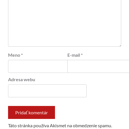
Meno
*
E-mail
*
Adresa webu
Táto stránka používa Akismet na obmedzenie spamu.