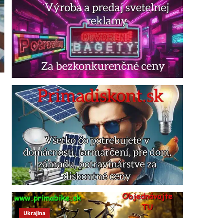
Ukrajina