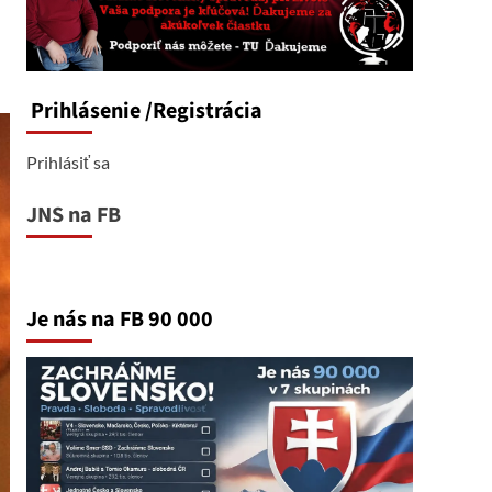
Prihlásenie
/Registrácia
Prihlásiť sa
JNS na FB
Je nás na FB 90 000