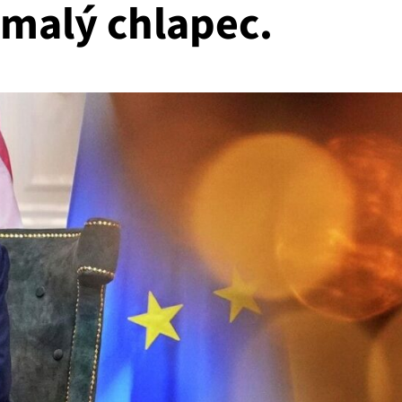
 malý chlapec.