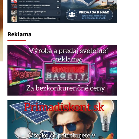
Reklama