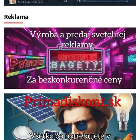
Reklama