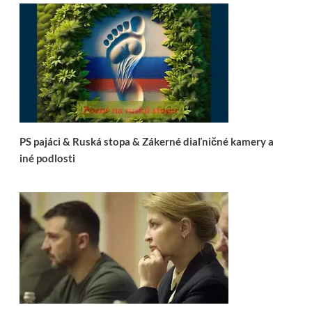
PS pajáci & Ruská stopa & Zákerné diaľničné kamery a
iné podlosti