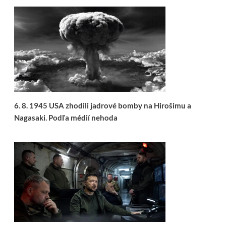
6. 8. 1945 USA zhodili jadrové bomby na Hirošimu a
Nagasaki. Podľa médií nehoda