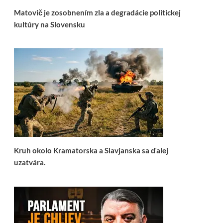
Matovič je zosobnením zla a degradácie politickej
kultúry na Slovensku
Kruh okolo Kramatorska a Slavjanska sa ďalej
uzatvára.