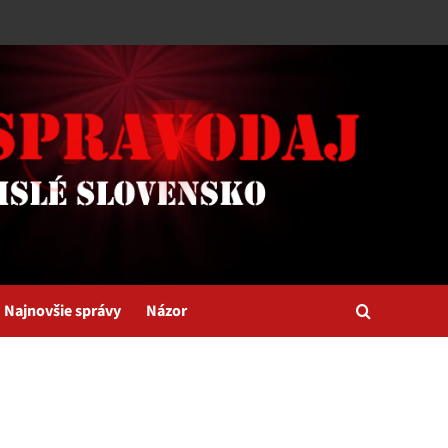
Najnovšie správy
Názor