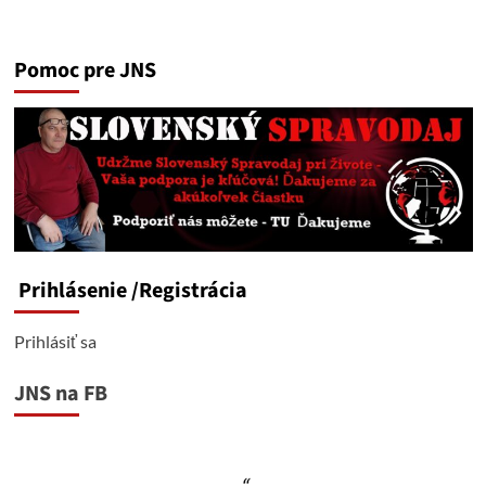
Pomoc pre JNS
Prihlásenie
/Registrácia
Prihlásiť sa
JNS na FB