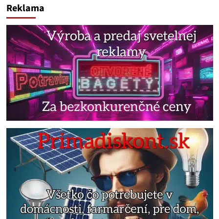
Reklama