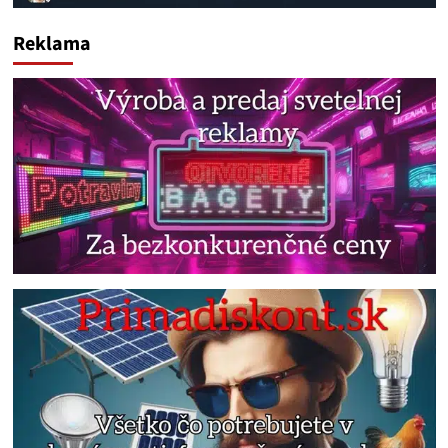
Reklama