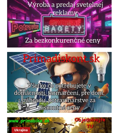
Ukrajina