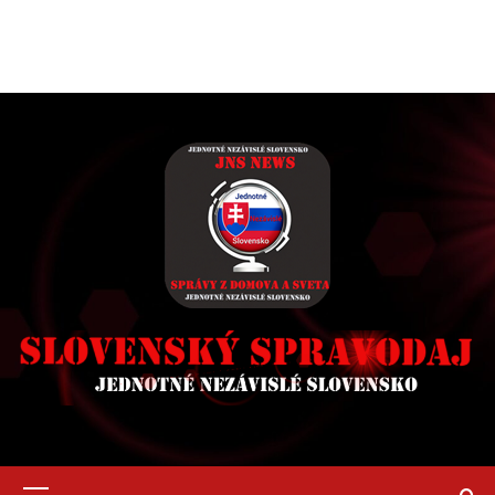
Primary