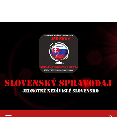
Primary