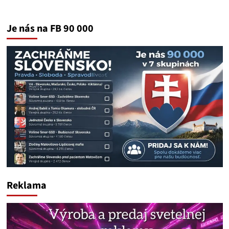
Je nás na FB 90 000
Reklama