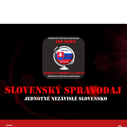
Primary