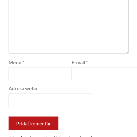
Meno
*
E-mail
*
Adresa webu