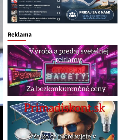
Reklama