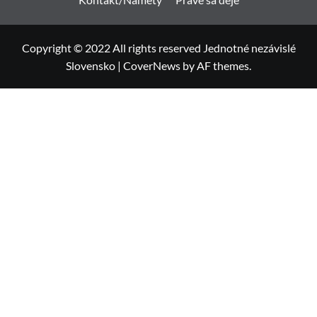
Copyright © 2022 All rights reserved Jednotné nezávislé
Slovensko
|
CoverNews
by AF themes.