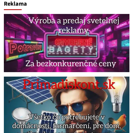
Reklama