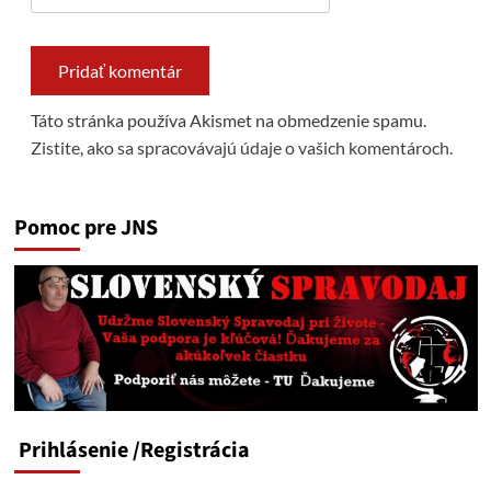
Táto stránka používa Akismet na obmedzenie spamu.
Zistite, ako sa spracovávajú údaje o vašich komentároch.
Pomoc pre JNS
Prihlásenie
/Registrácia