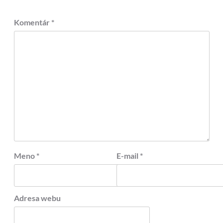
Komentár
*
Meno
*
E-mail
*
Adresa webu