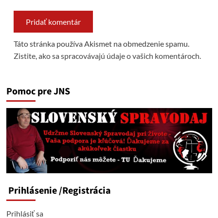
Táto stránka používa Akismet na obmedzenie spamu.
Zistite, ako sa spracovávajú údaje o vašich komentároch.
Pomoc pre JNS
Prihlásenie
/Registrácia
Prihlásiť sa