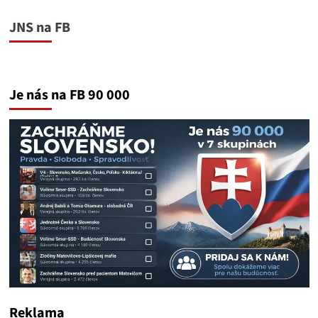
JNS na FB
Je nás na FB 90 000
Reklama