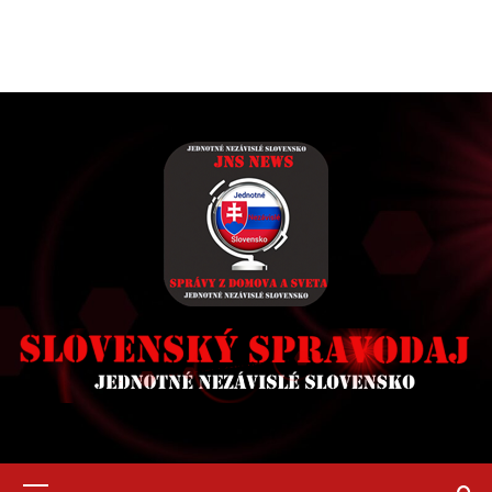
Primary