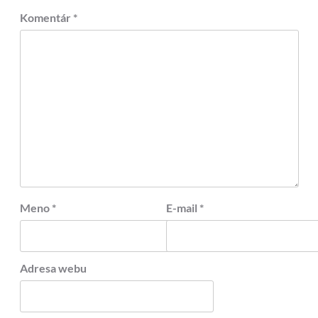
Komentár
*
Meno
*
E-mail
*
Adresa webu