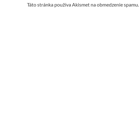
Táto stránka používa Akismet na obmedzenie spamu