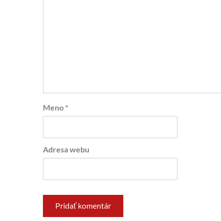
Meno
*
Adresa webu