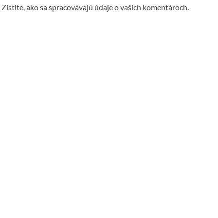
.
Zistite, ako sa spracovávajú údaje o vašich komentároch.