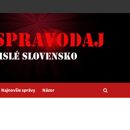
Najnovšie správy
Názor