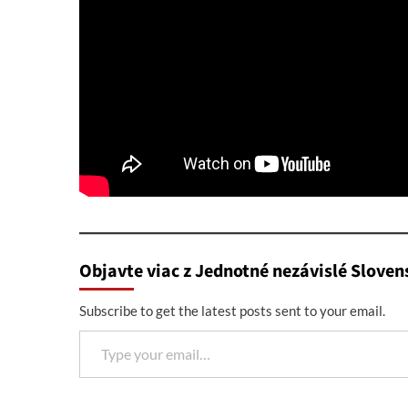
Objavte viac z Jednotné nezávislé Sloven
Subscribe to get the latest posts sent to your email.
Type your email…