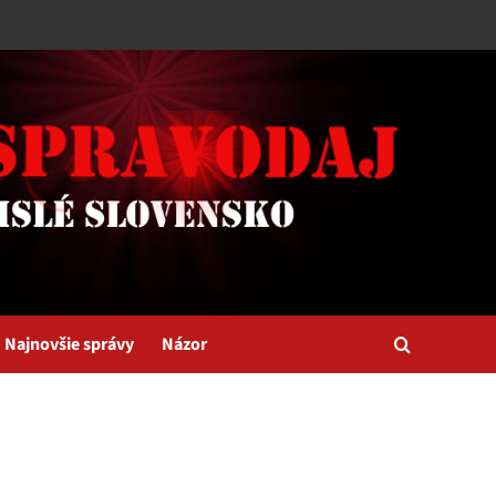
Najnovšie správy
Názor