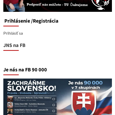
Prihlásenie
/Registrácia
Prihlásiť sa
JNS na FB
Je nás na FB 90 000