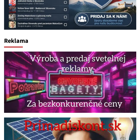
Reklama