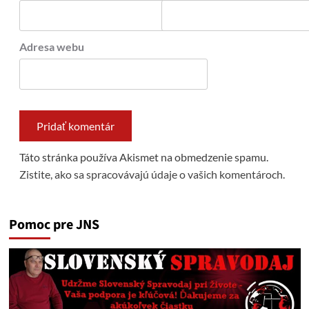
Adresa webu
Táto stránka používa Akismet na obmedzenie spamu.
Zistite, ako sa spracovávajú údaje o vašich komentároch.
Pomoc pre JNS