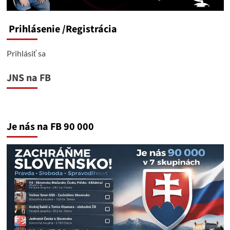
Prihlásenie
/Registrácia
Prihlásiť sa
JNS na FB
Je nás na FB 90 000