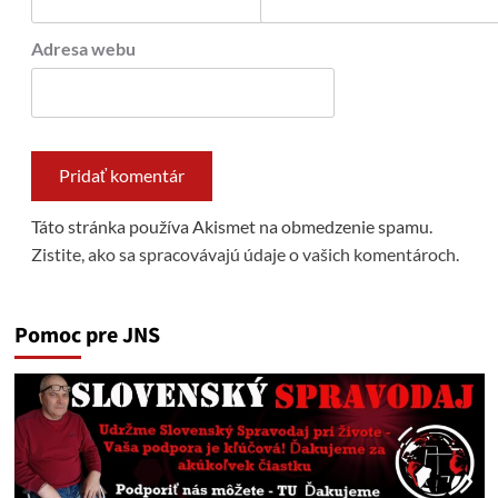
Adresa webu
Táto stránka používa Akismet na obmedzenie spamu.
Zistite, ako sa spracovávajú údaje o vašich komentároch.
Pomoc pre JNS