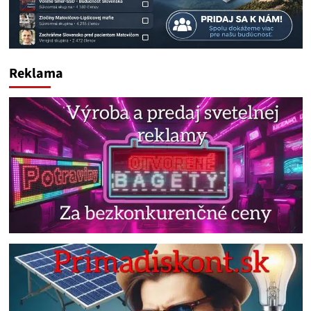
Reklama