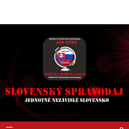
Primary