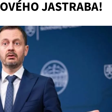
NOVÉHO JASTRABA!