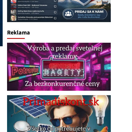
Reklama