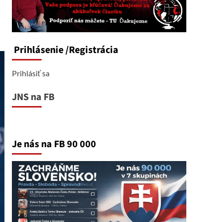
Prihlásenie
/Registrácia
Prihlásiť sa
JNS na FB
Je nás na FB 90 000