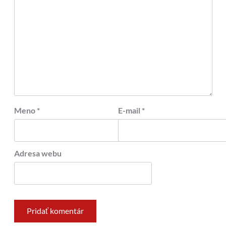
Meno
*
E-mail
*
Adresa webu