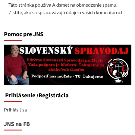
Táto stránka používa Akismet na obmedzenie spamu.
Zistite, ako sa spracovávajú údaje o vašich komentároch.
Pomoc pre JNS
Prihlásenie
/Registrácia
Prihlásiť sa
JNS na FB