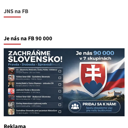
JNS na FB
Je nás na FB 90 000
Reklama