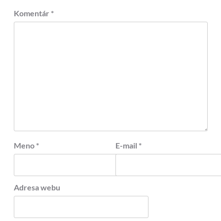
Komentár
*
Meno
*
E-mail
*
Adresa webu