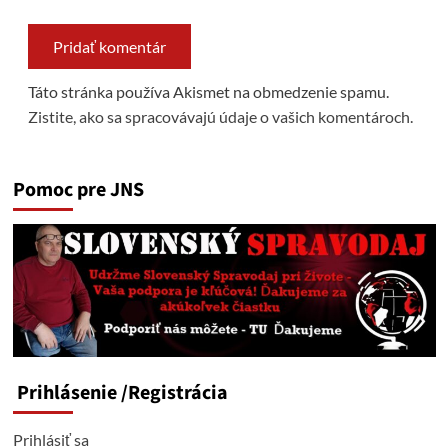
Táto stránka používa Akismet na obmedzenie spamu.
Zistite, ako sa spracovávajú údaje o vašich komentároch.
Pomoc pre JNS
Prihlásenie
/Registrácia
Prihlásiť sa