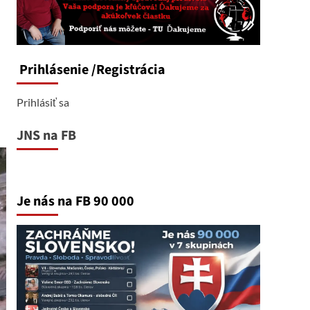
Prihlásenie
/Registrácia
Prihlásiť sa
JNS na FB
Je nás na FB 90 000