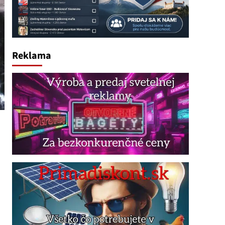
Reklama