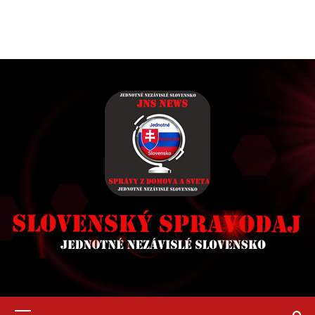
Primary