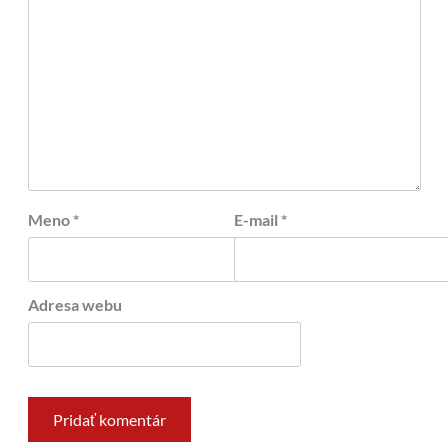
Meno
*
E-mail
*
Adresa webu