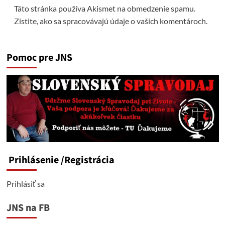
Táto stránka používa Akismet na obmedzenie spamu.
Zistite, ako sa spracovávajú údaje o vašich komentároch.
Pomoc pre JNS
Prihlásenie
/Registrácia
Prihlásiť sa
JNS na FB