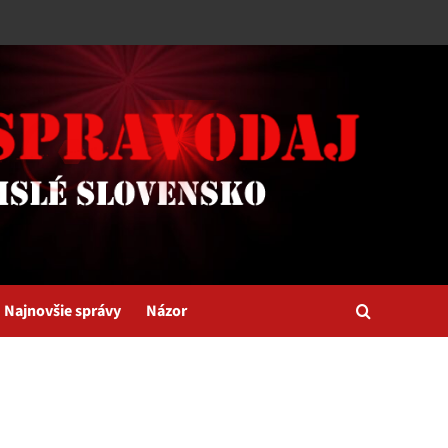
Najnovšie správy
Názor