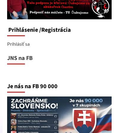
Prihlásenie
/Registrácia
Prihlásiť sa
JNS na FB
Je nás na FB 90 000