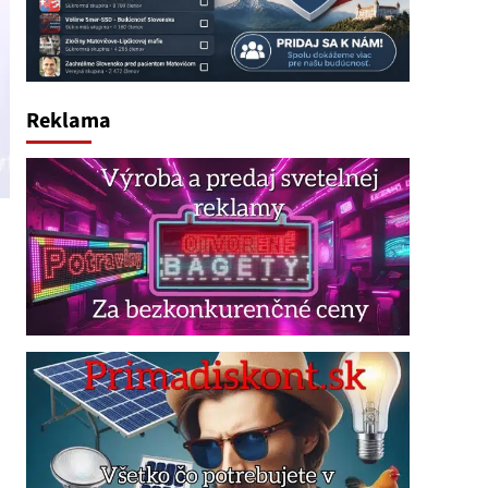
Reklama