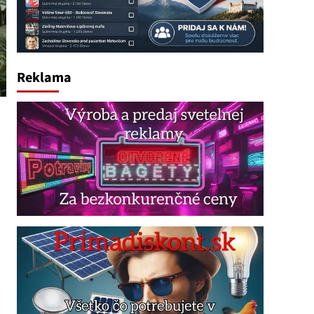
Reklama