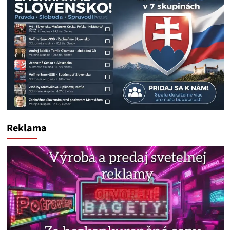
Reklama