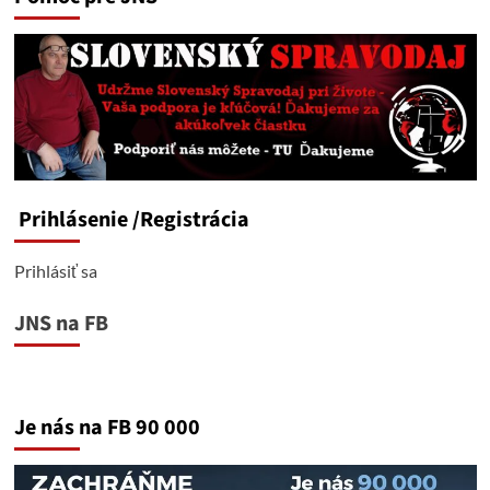
Prihlásenie
/Registrácia
Prihlásiť sa
JNS na FB
Je nás na FB 90 000