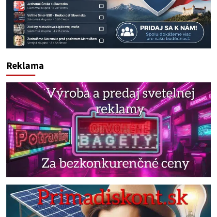
Reklama