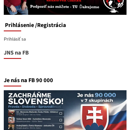
Prihlásenie
/Registrácia
Prihlásiť sa
JNS na FB
Je nás na FB 90 000