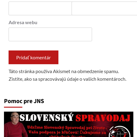
Adresa webu
Táto stránka používa Akismet na obmedzenie spamu.
Zistite, ako sa spracovávajú údaje o vašich komentároch.
Pomoc pre JNS