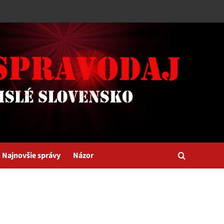
Najnovšie správy
Názor