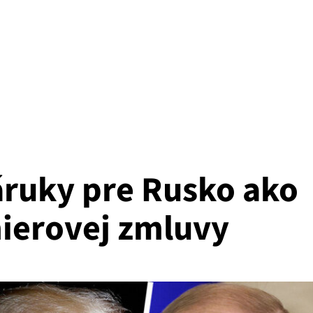
ruky pre Rusko ako
ierovej zmluvy