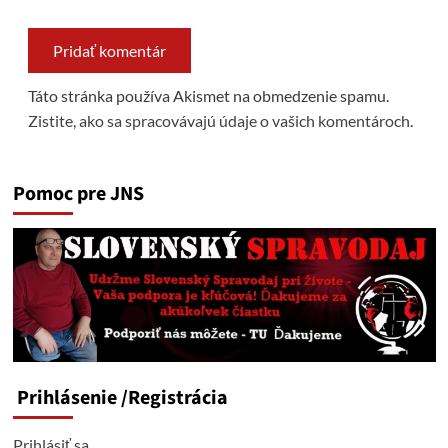
Táto stránka používa Akismet na obmedzenie spamu.
Zistite, ako sa spracovávajú údaje o vašich komentároch.
Pomoc pre JNS
Prihlásenie
/Registrácia
Prihlásiť sa