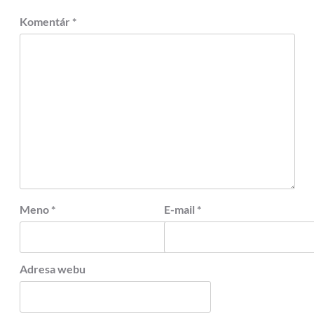
Komentár
*
Meno
*
E-mail
*
Adresa webu