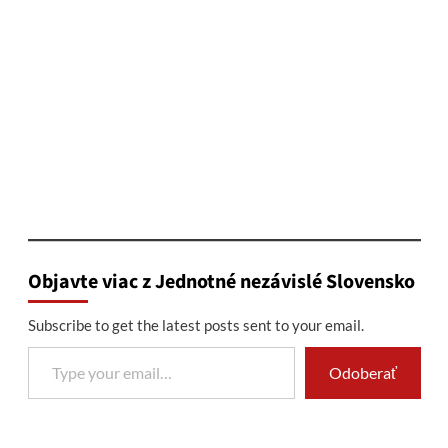
Objavte viac z Jednotné nezávislé Slovensko
Subscribe to get the latest posts sent to your email.
Type your email…
Odoberať