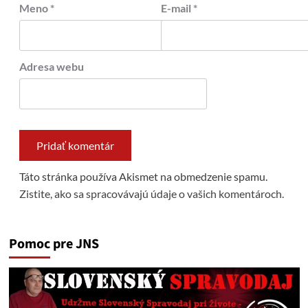
Meno
*
E-mail
*
Adresa webu
Táto stránka používa Akismet na obmedzenie spamu.
Zistite, ako sa spracovávajú údaje o vašich komentároch.
Pomoc pre JNS