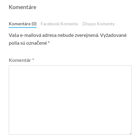
Komentáre
Komentáre (0)
Facebook Komenty
Disqus Komenty
Vaša e-mailová adresa nebude zverejnená.
Vyžadované
polia sú označené
*
Komentár
*