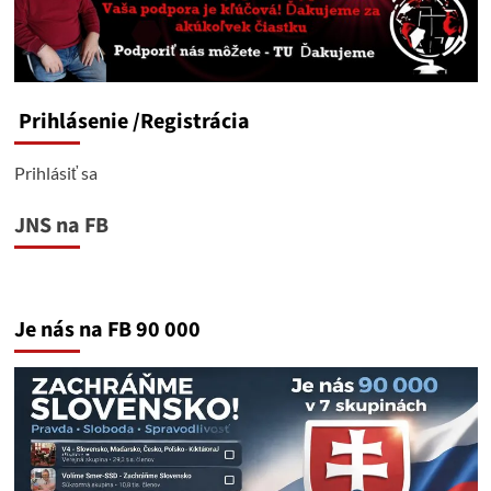
Prihlásenie
/Registrácia
Prihlásiť sa
JNS na FB
Je nás na FB 90 000