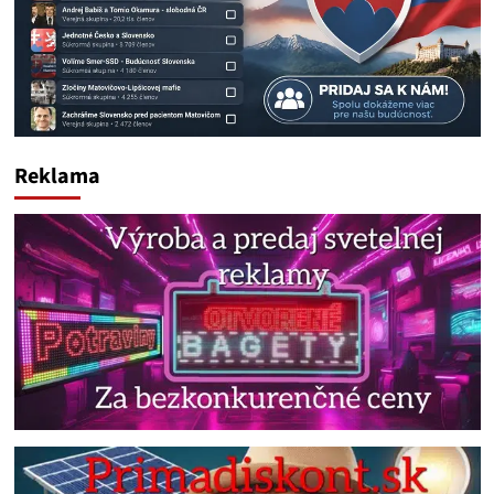
Reklama