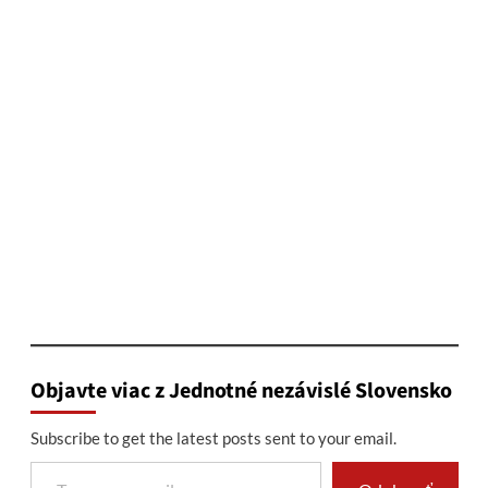
Objavte viac z Jednotné nezávislé Slovensko
Subscribe to get the latest posts sent to your email.
Type your email…