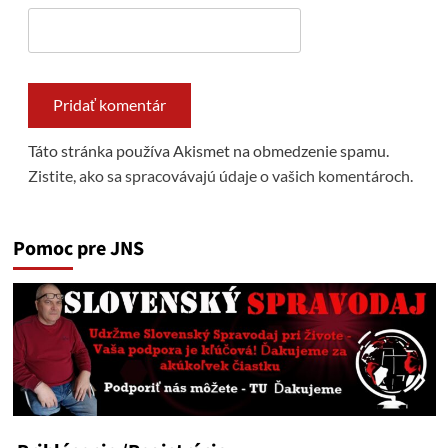
Táto stránka používa Akismet na obmedzenie spamu.
Zistite, ako sa spracovávajú údaje o vašich komentároch.
Pomoc pre JNS