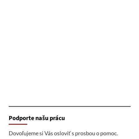
Podporte našu prácu
Dovoľujeme si Vás osloviť s prosbou o pomoc.