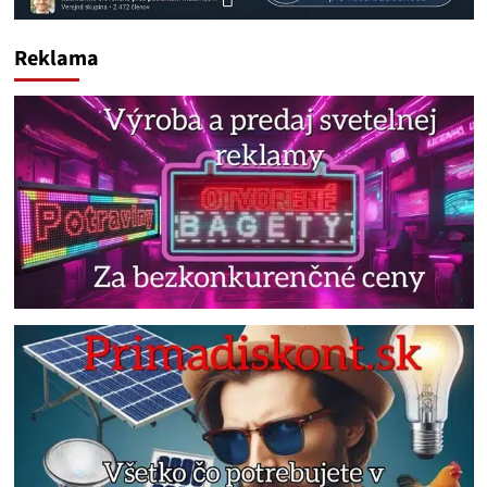
Reklama