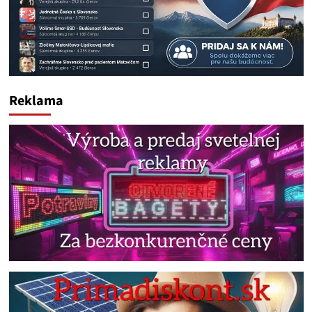
Reklama