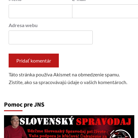
Adresa webu
Táto stránka používa Akismet na obmedzenie spamu.
Zistite, ako sa spracovávajú údaje o vašich komentároch.
Pomoc pre JNS