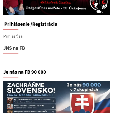
Prihlásenie
/Registrácia
Prihlásiť sa
JNS na FB
Je nás na FB 90 000