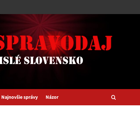
Najnovšie správy
Názor