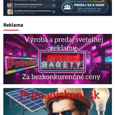
Reklama