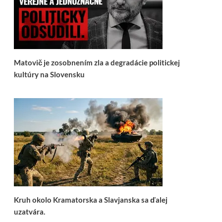
Matovič je zosobnením zla a degradácie politickej
kultúry na Slovensku
Kruh okolo Kramatorska a Slavjanska sa ďalej
uzatvára.