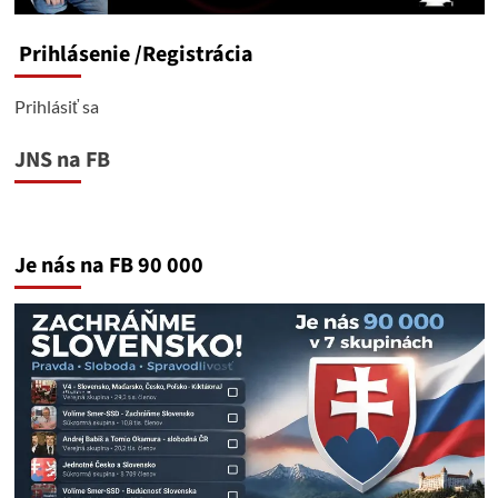
Prihlásenie
/Registrácia
Prihlásiť sa
JNS na FB
Je nás na FB 90 000