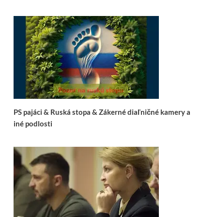
PS pajáci & Ruská stopa & Zákerné diaľničné kamery a
iné podlosti