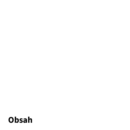
Obsah