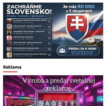
Reklama