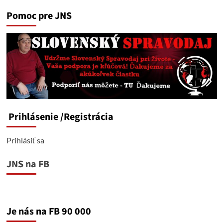
Pomoc pre JNS
Prihlásenie
/Registrácia
Prihlásiť sa
JNS na FB
Je nás na FB 90 000