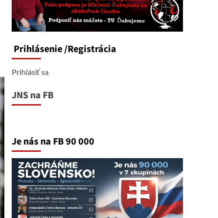
Prihlásenie
/Registrácia
Prihlásiť sa
JNS na FB
Je nás na FB 90 000