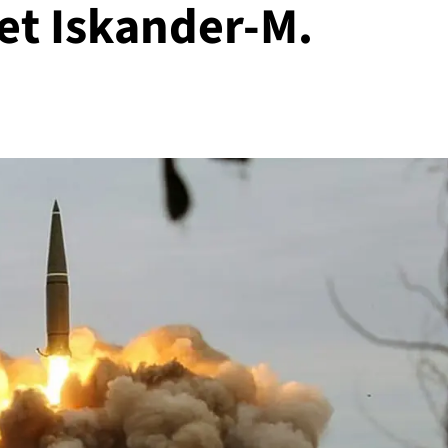
et Iskander-M.