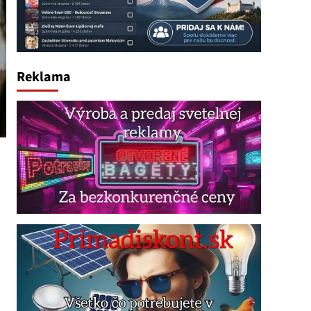
Reklama