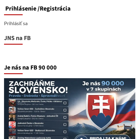
Prihlásenie
/Registrácia
Prihlásiť sa
JNS na FB
Je nás na FB 90 000