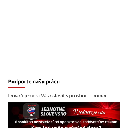
Podporte našu prácu
Dovoľujeme si Vás osloviť s prosbou o pomoc.