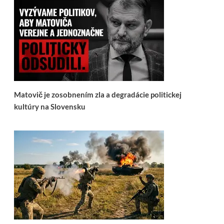
Matovič je zosobnením zla a degradácie politickej
kultúry na Slovensku