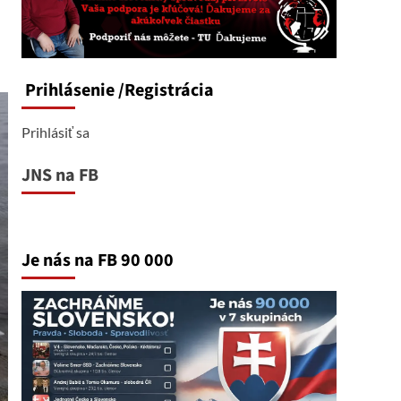
Prihlásenie
/Registrácia
Prihlásiť sa
JNS na FB
Je nás na FB 90 000