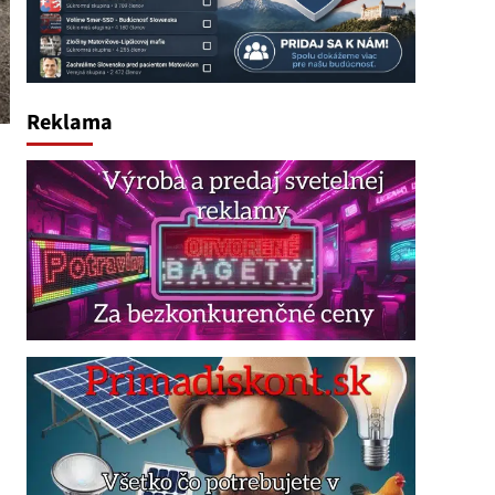
Reklama