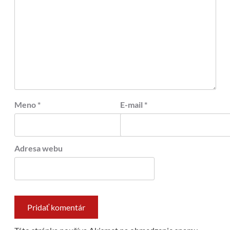
Meno
*
E-mail
*
Adresa webu