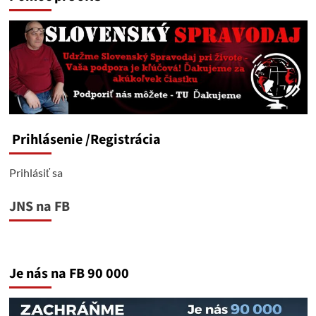
Prihlásenie
/Registrácia
Prihlásiť sa
JNS na FB
Je nás na FB 90 000