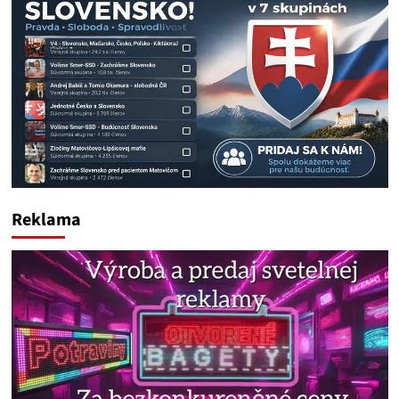
Reklama