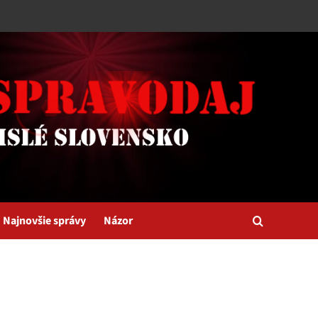
Najnovšie správy
Názor