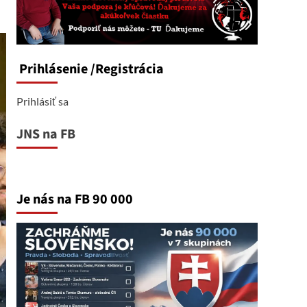
Prihlásenie
/Registrácia
Prihlásiť sa
JNS na FB
Je nás na FB 90 000