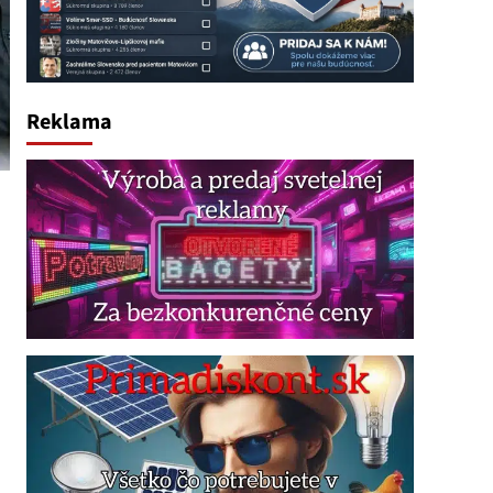
Reklama