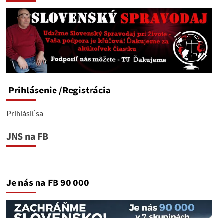
Prihlásenie
/Registrácia
Prihlásiť sa
JNS na FB
Je nás na FB 90 000