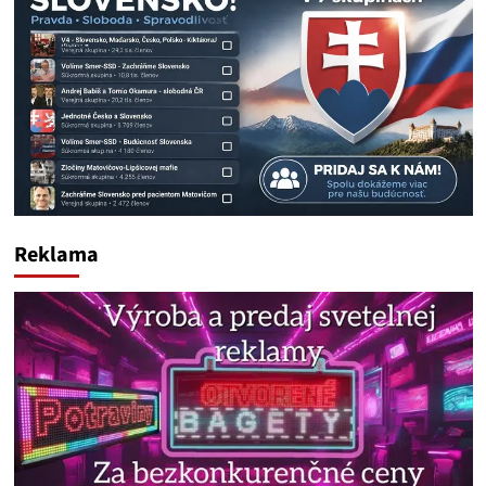
Reklama