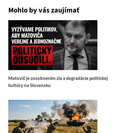
Mohlo by vás zaujímať
Matovič je zosobnením zla a degradácie politickej
kultúry na Slovensku