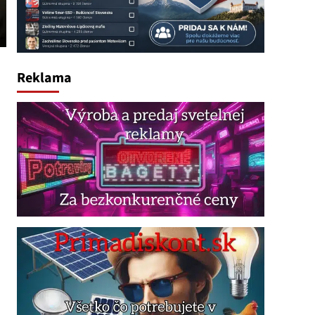
Reklama