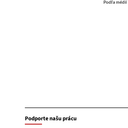
Podľa médií
Podporte našu prácu