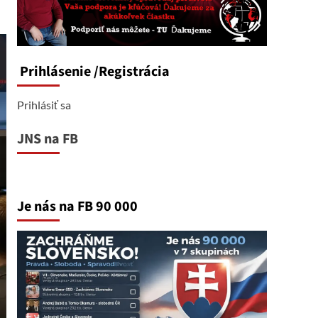
Prihlásenie
/Registrácia
Prihlásiť sa
JNS na FB
Je nás na FB 90 000