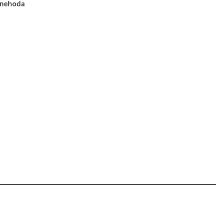
 nehoda