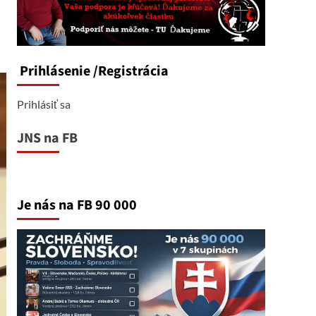
Prihlásenie
/Registrácia
Prihlásiť sa
JNS na FB
Je nás na FB 90 000