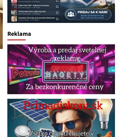
Reklama